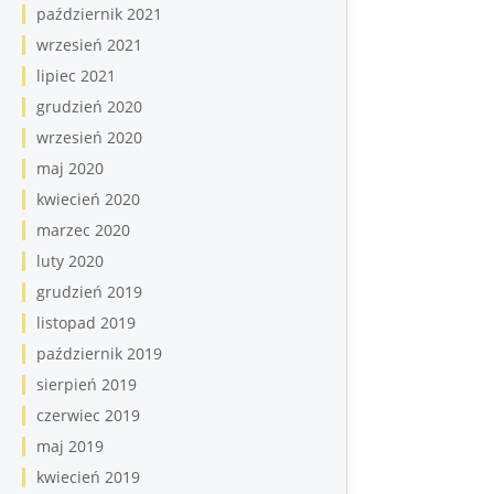
październik 2021
wrzesień 2021
lipiec 2021
grudzień 2020
wrzesień 2020
maj 2020
kwiecień 2020
marzec 2020
luty 2020
grudzień 2019
listopad 2019
październik 2019
sierpień 2019
czerwiec 2019
maj 2019
kwiecień 2019