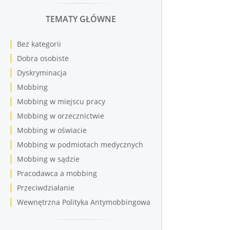
TEMATY GŁÓWNE
Bez kategorii
Dobra osobiste
Dyskryminacja
Mobbing
Mobbing w miejscu pracy
Mobbing w orzecznictwie
Mobbing w oświacie
Mobbing w podmiotach medycznych
Mobbing w sądzie
Pracodawca a mobbing
Przeciwdziałanie
Wewnętrzna Polityka Antymobbingowa