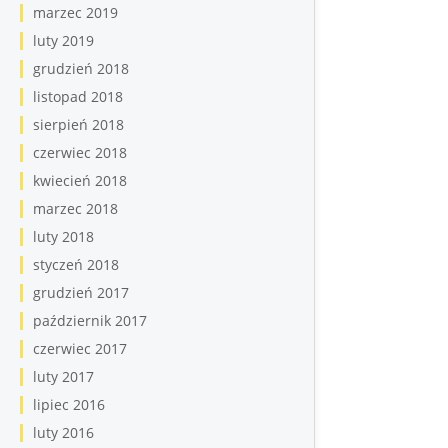
marzec 2019
luty 2019
grudzień 2018
listopad 2018
sierpień 2018
czerwiec 2018
kwiecień 2018
marzec 2018
luty 2018
styczeń 2018
grudzień 2017
październik 2017
czerwiec 2017
luty 2017
lipiec 2016
luty 2016