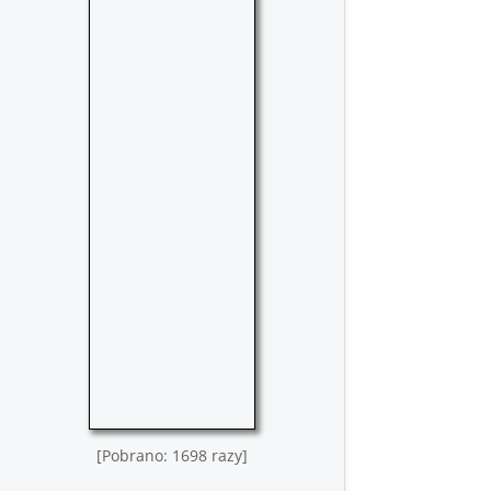
[Pobrano: 1698 razy]