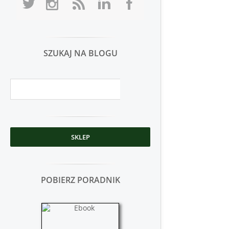
SZUKAJ NA BLOGU
SKLEP
POBIERZ PORADNIK