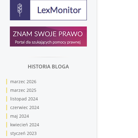
HISTORIA BLOGA
marzec 2026
marzec 2025
listopad 2024
czerwiec 2024
maj 2024
kwiecień 2024
styczeń 2023