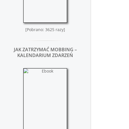
[Pobrano: 3625 razy]
JAK ZATRZYMAĆ MOBBING –
KALENDARIUM ZDARZEŃ