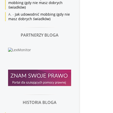
mobbing (gdy nie masz dobrych
świadków)
A.
-
Jak udowodnić mobbing (gdy nie
masz dobrych świadków)
PARTNERZY BLOGA
HISTORIA BLOGA