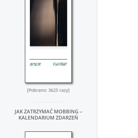
[Pobrano: 3625 razy]
JAK ZATRZYMAĆ MOBBING –
KALENDARIUM ZDARZEŃ