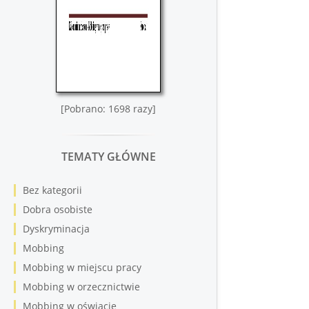
[Pobrano: 1698 razy]
TEMATY GŁÓWNE
Bez kategorii
Dobra osobiste
Dyskryminacja
Mobbing
Mobbing w miejscu pracy
Mobbing w orzecznictwie
Mobbing w oświacie