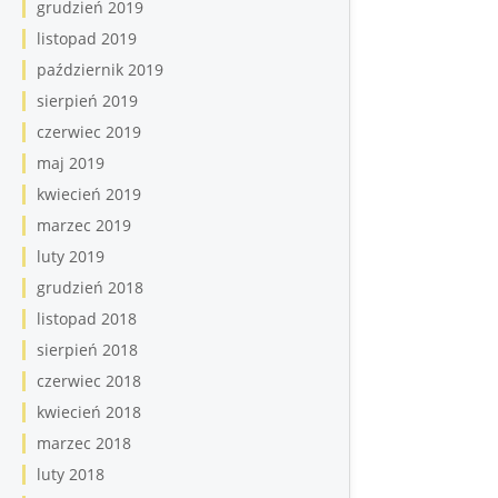
grudzień 2019
listopad 2019
październik 2019
sierpień 2019
czerwiec 2019
maj 2019
kwiecień 2019
marzec 2019
luty 2019
grudzień 2018
listopad 2018
sierpień 2018
czerwiec 2018
kwiecień 2018
marzec 2018
luty 2018