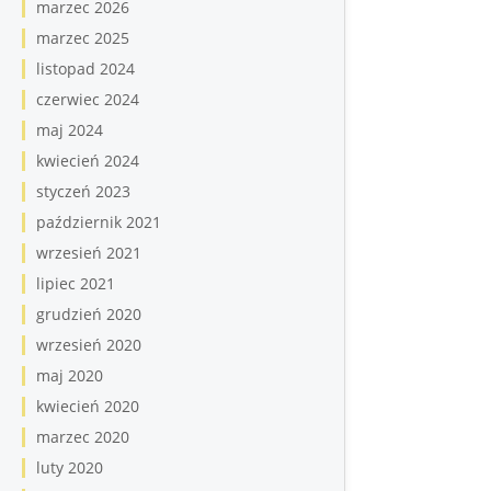
marzec 2026
marzec 2025
listopad 2024
czerwiec 2024
maj 2024
kwiecień 2024
styczeń 2023
październik 2021
wrzesień 2021
lipiec 2021
grudzień 2020
wrzesień 2020
maj 2020
kwiecień 2020
marzec 2020
luty 2020