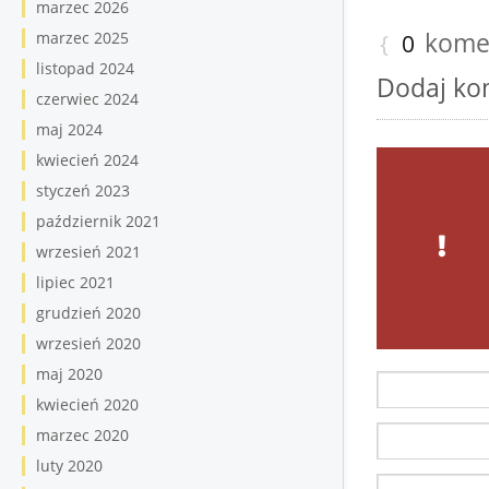
marzec 2026
kome
marzec 2025
{
0
listopad 2024
Dodaj ko
czerwiec 2024
maj 2024
kwiecień 2024
styczeń 2023
październik 2021
wrzesień 2021
lipiec 2021
grudzień 2020
wrzesień 2020
maj 2020
kwiecień 2020
marzec 2020
luty 2020