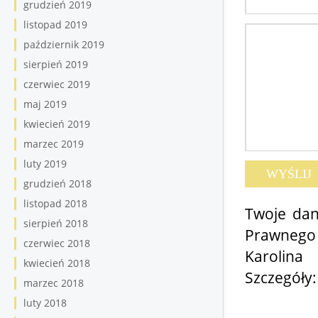
grudzień 2019
listopad 2019
październik 2019
sierpień 2019
czerwiec 2019
maj 2019
kwiecień 2019
marzec 2019
luty 2019
grudzień 2018
listopad 2018
Twoje dan
sierpień 2018
Prawnego
czerwiec 2018
Karolina
kwiecień 2018
Szczegóły
marzec 2018
luty 2018