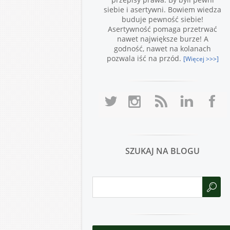
siebie i asertywni. Bowiem wiedza
buduje pewność siebie!
Asertywność pomaga przetrwać
nawet największe burze! A
godność, nawet na kolanach
pozwala iść na przód.
[Więcej >>>]
SZUKAJ NA BLOGU