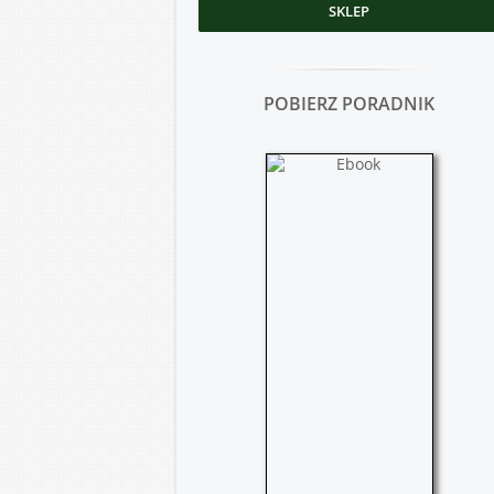
SKLEP
POBIERZ PORADNIK