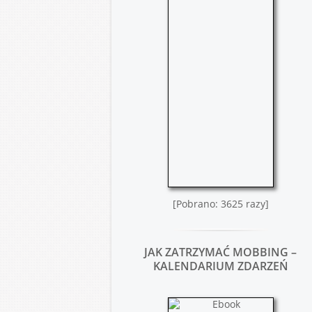
[Pobrano: 3625 razy]
JAK ZATRZYMAĆ MOBBING –
KALENDARIUM ZDARZEŃ