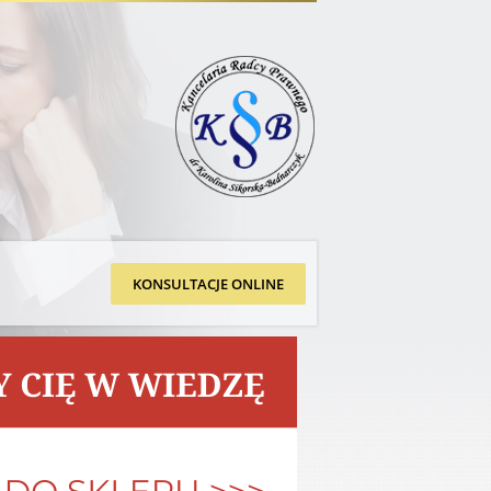
KONSULTACJE ONLINE