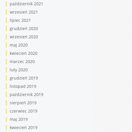
październik 2021
wrzesień 2021
lipiec 2021
grudzień 2020
wrzesień 2020
maj 2020
kwiecień 2020
marzec 2020
luty 2020
grudzień 2019
listopad 2019
październik 2019
sierpień 2019
czerwiec 2019
maj 2019
kwiecień 2019