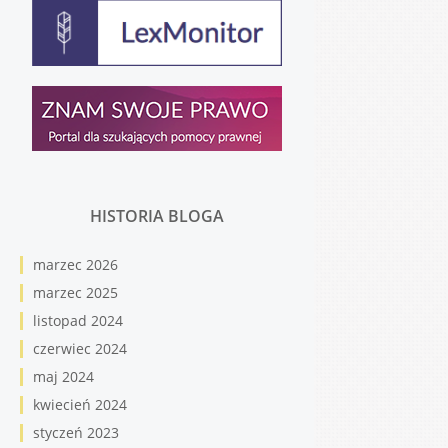
HISTORIA BLOGA
marzec 2026
marzec 2025
listopad 2024
czerwiec 2024
maj 2024
kwiecień 2024
styczeń 2023