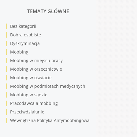
TEMATY GŁÓWNE
Bez kategorii
Dobra osobiste
Dyskryminacja
Mobbing
Mobbing w miejscu pracy
Mobbing w orzecznictwie
Mobbing w oświacie
Mobbing w podmiotach medycznych
Mobbing w sądzie
Pracodawca a mobbing
Przeciwdziałanie
Wewnętrzna Polityka Antymobbingowa