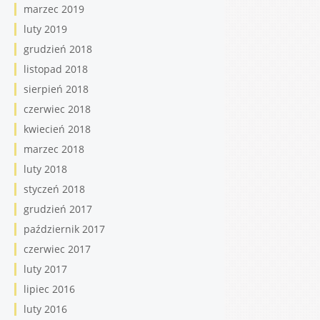
marzec 2019
luty 2019
grudzień 2018
listopad 2018
sierpień 2018
czerwiec 2018
kwiecień 2018
marzec 2018
luty 2018
styczeń 2018
grudzień 2017
październik 2017
czerwiec 2017
luty 2017
lipiec 2016
luty 2016