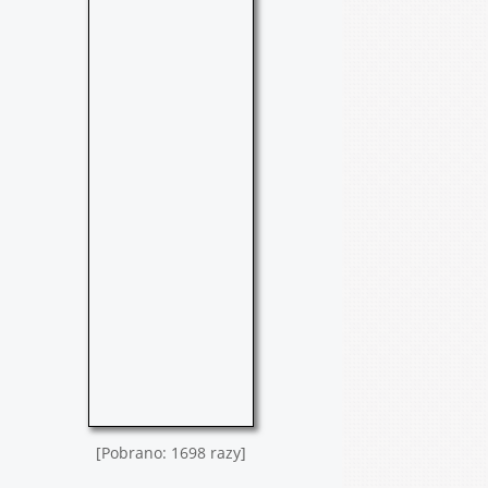
[Pobrano: 1698 razy]