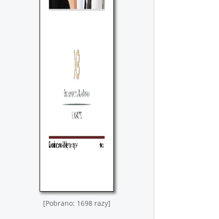
[Pobrano: 1698 razy]