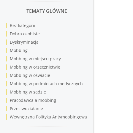
TEMATY GŁÓWNE
Bez kategorii
Dobra osobiste
Dyskryminacja
Mobbing
Mobbing w miejscu pracy
Mobbing w orzecznictwie
Mobbing w oświacie
Mobbing w podmiotach medycznych
Mobbing w sądzie
Pracodawca a mobbing
Przeciwdziałanie
Wewnętrzna Polityka Antymobbingowa