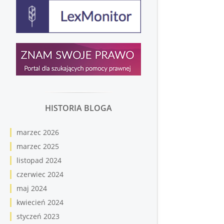
HISTORIA BLOGA
marzec 2026
marzec 2025
listopad 2024
czerwiec 2024
maj 2024
kwiecień 2024
styczeń 2023