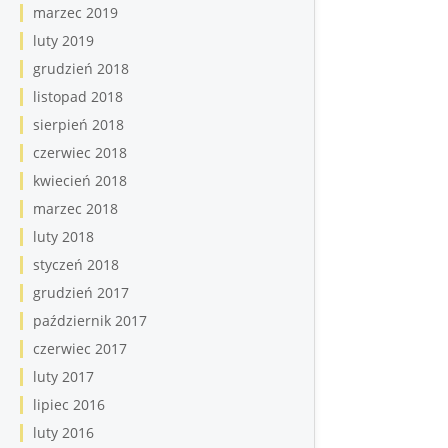
marzec 2019
luty 2019
grudzień 2018
listopad 2018
sierpień 2018
czerwiec 2018
kwiecień 2018
marzec 2018
luty 2018
styczeń 2018
grudzień 2017
październik 2017
czerwiec 2017
luty 2017
lipiec 2016
luty 2016