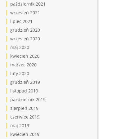
październik 2021
wrzesień 2021
lipiec 2021
grudzień 2020
wrzesień 2020
maj 2020
kwiecień 2020
marzec 2020
luty 2020
grudzień 2019
listopad 2019
październik 2019
sierpień 2019
czerwiec 2019
maj 2019
kwiecień 2019