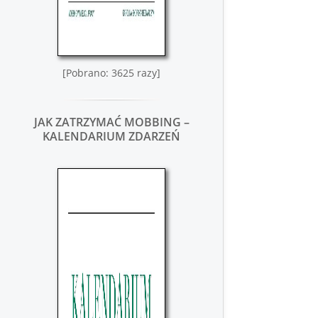
[Pobrano: 3625 razy]
JAK ZATRZYMAĆ MOBBING –
KALENDARIUM ZDARZEŃ