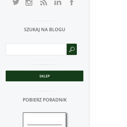
SZUKAJ NA BLOGU
SKLEP
POBIERZ PORADNIK