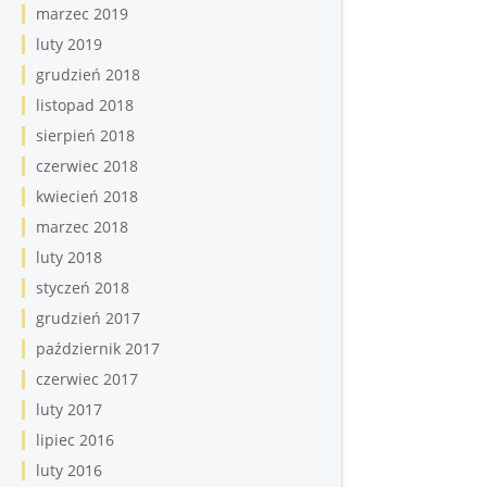
marzec 2019
luty 2019
grudzień 2018
listopad 2018
sierpień 2018
czerwiec 2018
kwiecień 2018
marzec 2018
luty 2018
styczeń 2018
grudzień 2017
październik 2017
czerwiec 2017
luty 2017
lipiec 2016
luty 2016