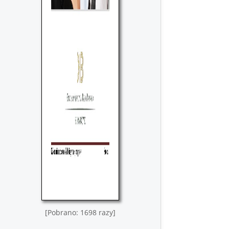
[Pobrano: 1698 razy]