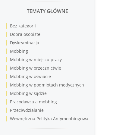
TEMATY GŁÓWNE
Bez kategorii
Dobra osobiste
Dyskryminacja
Mobbing
Mobbing w miejscu pracy
Mobbing w orzecznictwie
Mobbing w oświacie
Mobbing w podmiotach medycznych
Mobbing w sądzie
Pracodawca a mobbing
Przeciwdziałanie
Wewnętrzna Polityka Antymobbingowa