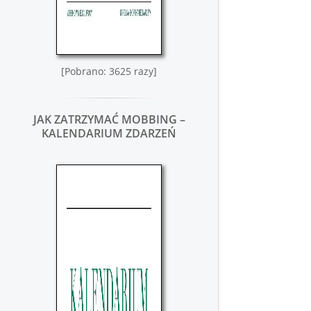
[Pobrano: 3625 razy]
JAK ZATRZYMAĆ MOBBING –
KALENDARIUM ZDARZEŃ