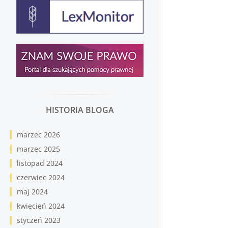
HISTORIA BLOGA
marzec 2026
marzec 2025
listopad 2024
czerwiec 2024
maj 2024
kwiecień 2024
styczeń 2023