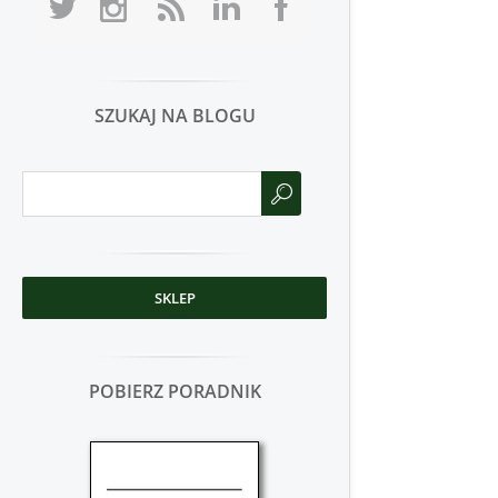
SZUKAJ NA BLOGU
SKLEP
POBIERZ PORADNIK