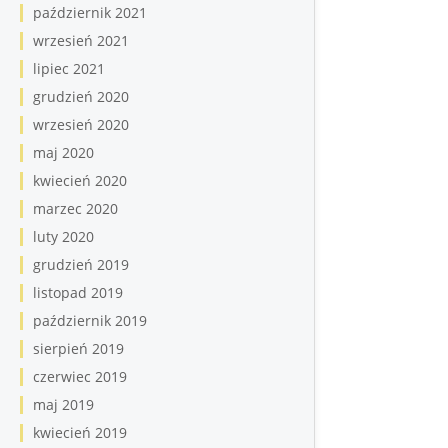
październik 2021
wrzesień 2021
lipiec 2021
grudzień 2020
wrzesień 2020
maj 2020
kwiecień 2020
marzec 2020
luty 2020
grudzień 2019
listopad 2019
październik 2019
sierpień 2019
czerwiec 2019
maj 2019
kwiecień 2019