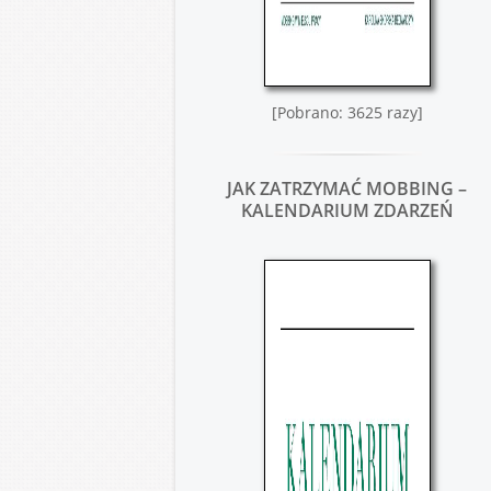
[Pobrano: 3625 razy]
JAK ZATRZYMAĆ MOBBING –
KALENDARIUM ZDARZEŃ