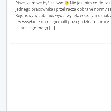
Piszę, że może być celowo
Nie jest nim co do zas
jednego pracownika i przekracza dobrane normy za
Rejonowy w Lublinie, wydał wyrok, w którym uznał, 
czy wysyłanie do niego maili poza godzinami pracy, j
lekarskiego mogą […]