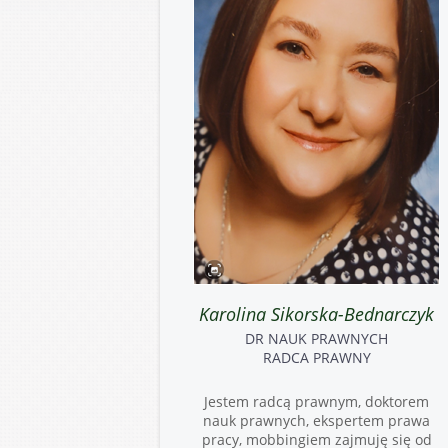
Karolina Sikorska-Bednarczyk
DR NAUK PRAWNYCH
RADCA PRAWNY
Jestem radcą prawnym, doktorem
nauk prawnych, ekspertem prawa
pracy, mobbingiem zajmuję się od