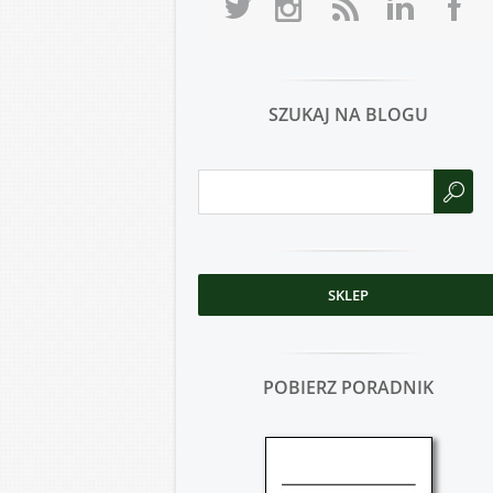
SZUKAJ NA BLOGU
SKLEP
POBIERZ PORADNIK