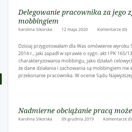
Delegowanie pracownika za jego zg
mobbingiem
Karolina Sikorska 12 maja 2020
Komentarze (0)
Dzisiaj przygotowałam dla Was omówienie wyroku S
2014 r., jaki zapadł w sprawie o sygn. akt I PK 165/
charakteryzowania mobbingu, jako działań celowych,
że dane działania i zachowania są mobbingiem nie 
przekonanie pracownika. W ocenie Sądu Najwyższeg
Nadmierne obciążanie pracą może
Karolina Sikorska 09 grudnia 2019
Komentarze (0