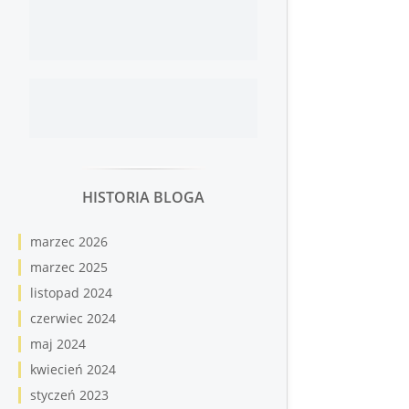
HISTORIA BLOGA
marzec 2026
marzec 2025
listopad 2024
czerwiec 2024
maj 2024
kwiecień 2024
styczeń 2023