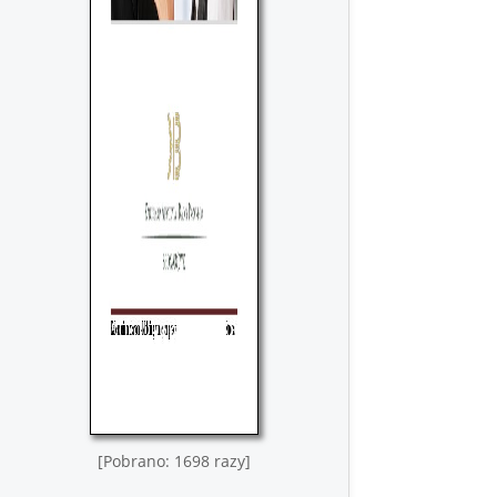
[Pobrano: 1698 razy]