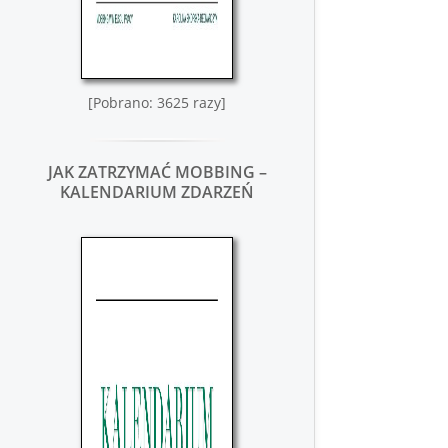
[Pobrano: 3625 razy]
JAK ZATRZYMAĆ MOBBING –
KALENDARIUM ZDARZEŃ