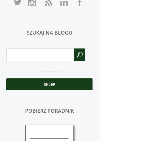
SZUKAJ NA BLOGU
SKLEP
POBIERZ PORADNIK