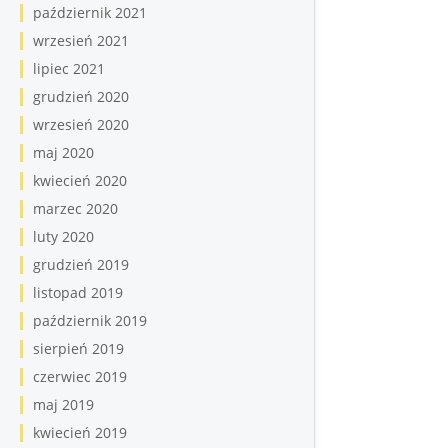
październik 2021
wrzesień 2021
lipiec 2021
grudzień 2020
wrzesień 2020
maj 2020
kwiecień 2020
marzec 2020
luty 2020
grudzień 2019
listopad 2019
październik 2019
sierpień 2019
czerwiec 2019
maj 2019
kwiecień 2019