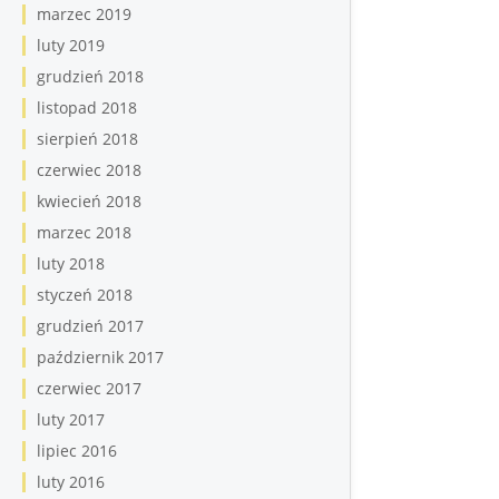
marzec 2019
luty 2019
grudzień 2018
listopad 2018
sierpień 2018
czerwiec 2018
kwiecień 2018
marzec 2018
luty 2018
styczeń 2018
grudzień 2017
październik 2017
czerwiec 2017
luty 2017
lipiec 2016
luty 2016