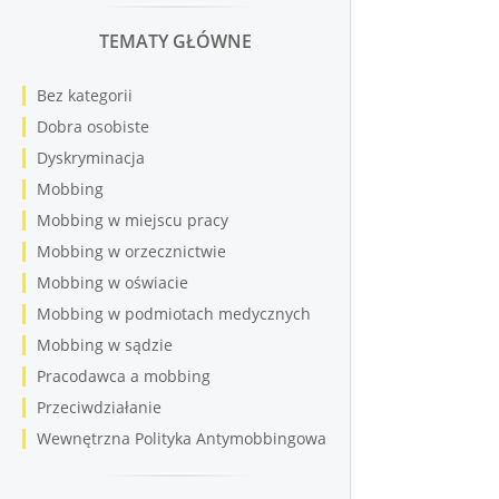
TEMATY GŁÓWNE
Bez kategorii
Dobra osobiste
Dyskryminacja
Mobbing
Mobbing w miejscu pracy
Mobbing w orzecznictwie
Mobbing w oświacie
Mobbing w podmiotach medycznych
Mobbing w sądzie
Pracodawca a mobbing
Przeciwdziałanie
Wewnętrzna Polityka Antymobbingowa