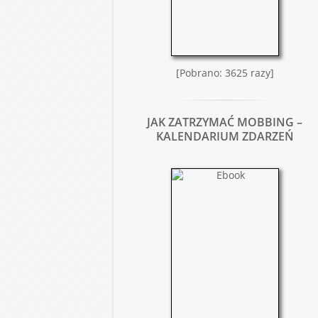
[Pobrano: 3625 razy]
JAK ZATRZYMAĆ MOBBING –
KALENDARIUM ZDARZEŃ