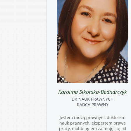
Karolina Sikorska-Bednarczyk
DR NAUK PRAWNYCH
RADCA PRAWNY
Jestem radcą prawnym, doktorem
nauk prawnych, ekspertem prawa
pracy, mobbingiem zajmuję się od