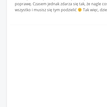
poprawę. Czasem jednak zdarza się tak, że nagle co
wszystko i musisz się tym podzielić
Tak więc, dzie