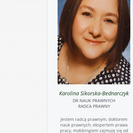
Karolina Sikorska-Bednarczyk
DR NAUK PRAWNYCH
RADCA PRAWNY
Jestem radcą prawnym, doktorem
nauk prawnych, ekspertem prawa
pracy, mobbingiem zajmuję się od