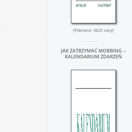
[Pobrano: 3625 razy]
JAK ZATRZYMAĆ MOBBING –
KALENDARIUM ZDARZEŃ