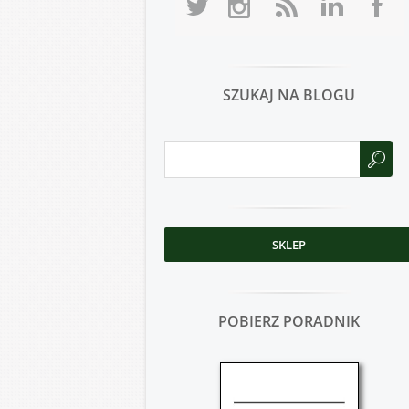
SZUKAJ NA BLOGU
SKLEP
POBIERZ PORADNIK