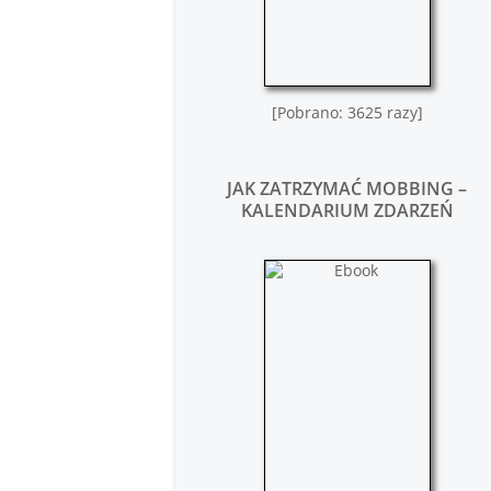
[Pobrano: 3625 razy]
JAK ZATRZYMAĆ MOBBING –
KALENDARIUM ZDARZEŃ