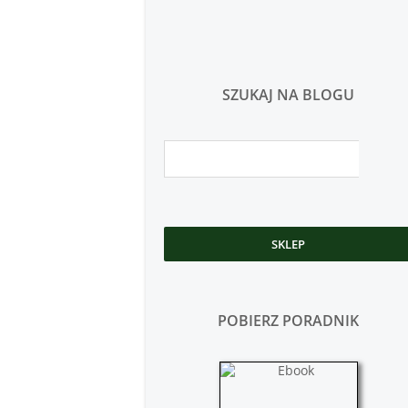
SZUKAJ NA BLOGU
SKLEP
POBIERZ PORADNIK