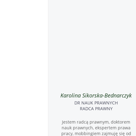
Karolina Sikorska-Bednarczyk
DR NAUK PRAWNYCH
RADCA PRAWNY
Jestem radcą prawnym, doktorem
nauk prawnych, ekspertem prawa
pracy, mobbingiem zajmuję się od