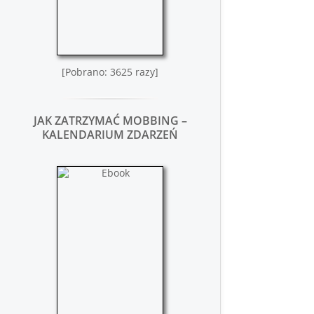
[Pobrano: 3625 razy]
JAK ZATRZYMAĆ MOBBING –
KALENDARIUM ZDARZEŃ