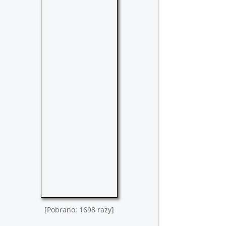
[Pobrano: 1698 razy]