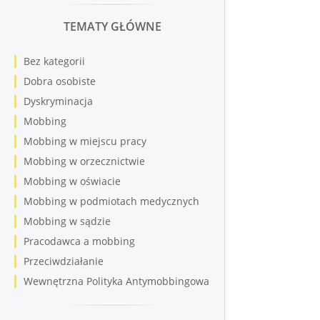
TEMATY GŁÓWNE
Bez kategorii
Dobra osobiste
Dyskryminacja
Mobbing
Mobbing w miejscu pracy
Mobbing w orzecznictwie
Mobbing w oświacie
Mobbing w podmiotach medycznych
Mobbing w sądzie
Pracodawca a mobbing
Przeciwdziałanie
Wewnętrzna Polityka Antymobbingowa