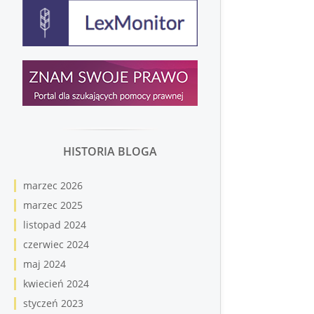
HISTORIA BLOGA
marzec 2026
marzec 2025
listopad 2024
czerwiec 2024
maj 2024
kwiecień 2024
styczeń 2023