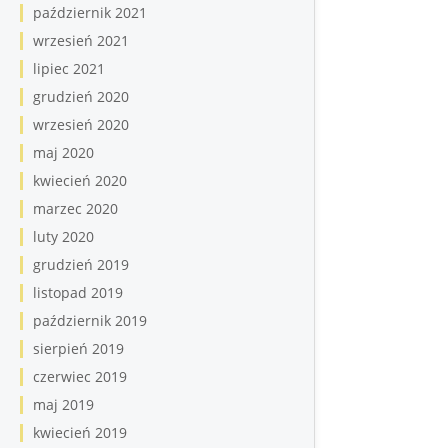
październik 2021
wrzesień 2021
lipiec 2021
grudzień 2020
wrzesień 2020
maj 2020
kwiecień 2020
marzec 2020
luty 2020
grudzień 2019
listopad 2019
październik 2019
sierpień 2019
czerwiec 2019
maj 2019
kwiecień 2019