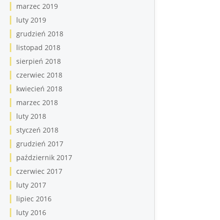
marzec 2019
luty 2019
grudzień 2018
listopad 2018
sierpień 2018
czerwiec 2018
kwiecień 2018
marzec 2018
luty 2018
styczeń 2018
grudzień 2017
październik 2017
czerwiec 2017
luty 2017
lipiec 2016
luty 2016