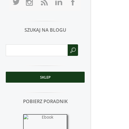
SZUKAJ NA BLOGU
SKLEP
POBIERZ PORADNIK