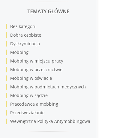
TEMATY GŁÓWNE
Bez kategorii
Dobra osobiste
Dyskryminacja
Mobbing
Mobbing w miejscu pracy
Mobbing w orzecznictwie
Mobbing w oświacie
Mobbing w podmiotach medycznych
Mobbing w sądzie
Pracodawca a mobbing
Przeciwdziałanie
Wewnętrzna Polityka Antymobbingowa