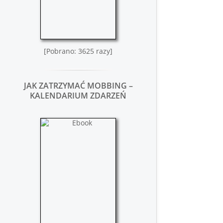
[Pobrano: 3625 razy]
JAK ZATRZYMAĆ MOBBING –
KALENDARIUM ZDARZEŃ