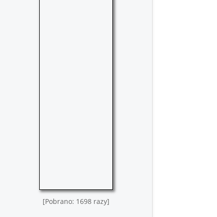
[Pobrano: 1698 razy]