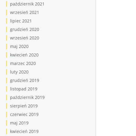
październik 2021
wrzesień 2021
lipiec 2021
grudzień 2020
wrzesień 2020
maj 2020
kwiecień 2020
marzec 2020
luty 2020
grudzień 2019
listopad 2019
październik 2019
sierpień 2019
czerwiec 2019
maj 2019
kwiecień 2019