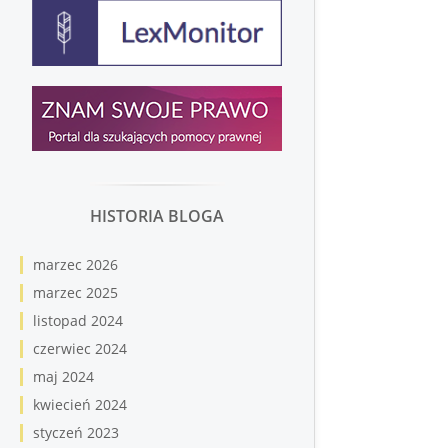
HISTORIA BLOGA
marzec 2026
marzec 2025
listopad 2024
czerwiec 2024
maj 2024
kwiecień 2024
styczeń 2023