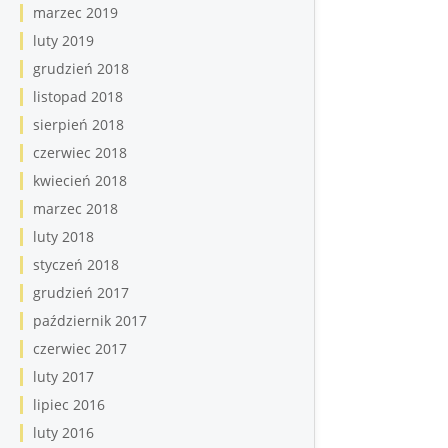
marzec 2019
luty 2019
grudzień 2018
listopad 2018
sierpień 2018
czerwiec 2018
kwiecień 2018
marzec 2018
luty 2018
styczeń 2018
grudzień 2017
październik 2017
czerwiec 2017
luty 2017
lipiec 2016
luty 2016