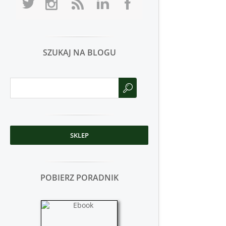
SZUKAJ NA BLOGU
SKLEP
POBIERZ PORADNIK