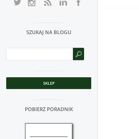
SZUKAJ NA BLOGU
SKLEP
POBIERZ PORADNIK