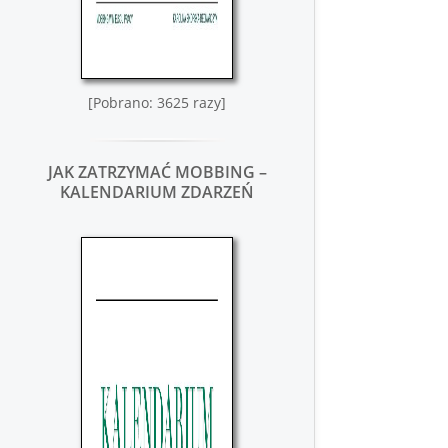
[Pobrano: 3625 razy]
JAK ZATRZYMAĆ MOBBING –
KALENDARIUM ZDARZEŃ