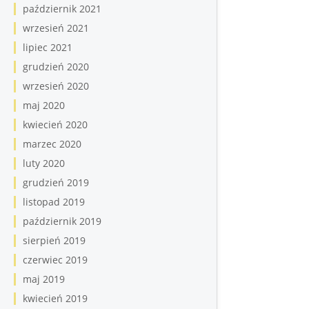
październik 2021
wrzesień 2021
lipiec 2021
grudzień 2020
wrzesień 2020
maj 2020
kwiecień 2020
marzec 2020
luty 2020
grudzień 2019
listopad 2019
październik 2019
sierpień 2019
czerwiec 2019
maj 2019
kwiecień 2019