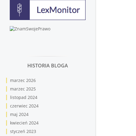
HISTORIA BLOGA
marzec 2026
marzec 2025
listopad 2024
czerwiec 2024
maj 2024
kwiecień 2024
styczeń 2023