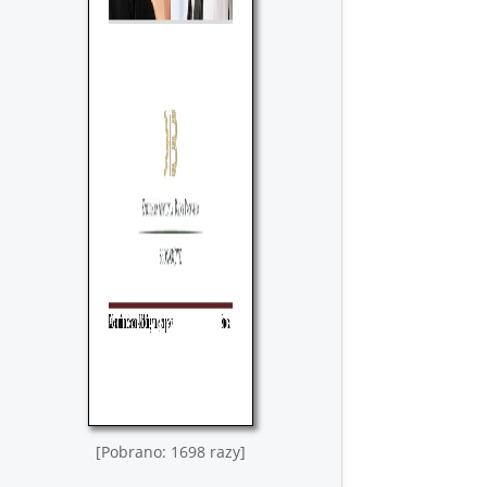
[Pobrano: 1698 razy]