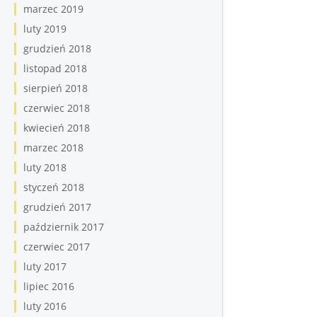
marzec 2019
luty 2019
grudzień 2018
listopad 2018
sierpień 2018
czerwiec 2018
kwiecień 2018
marzec 2018
luty 2018
styczeń 2018
grudzień 2017
październik 2017
czerwiec 2017
luty 2017
lipiec 2016
luty 2016