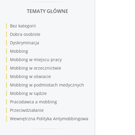
TEMATY GŁÓWNE
Bez kategorii
Dobra osobiste
Dyskryminacja
Mobbing
Mobbing w miejscu pracy
Mobbing w orzecznictwie
Mobbing w oświacie
Mobbing w podmiotach medycznych
Mobbing w sądzie
Pracodawca a mobbing
Przeciwdziałanie
Wewnętrzna Polityka Antymobbingowa