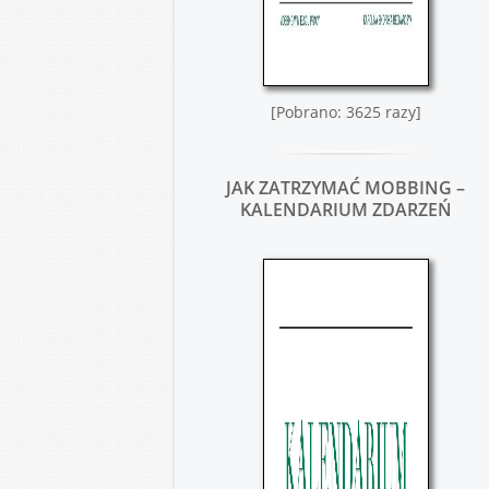
[Pobrano: 3625 razy]
JAK ZATRZYMAĆ MOBBING –
KALENDARIUM ZDARZEŃ