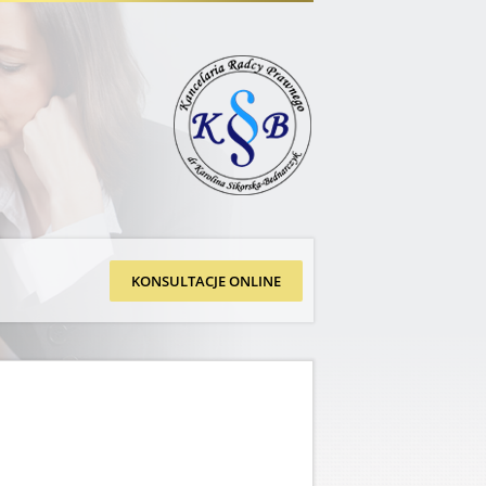
KONSULTACJE ONLINE