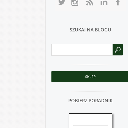
SZUKAJ NA BLOGU
SKLEP
POBIERZ PORADNIK