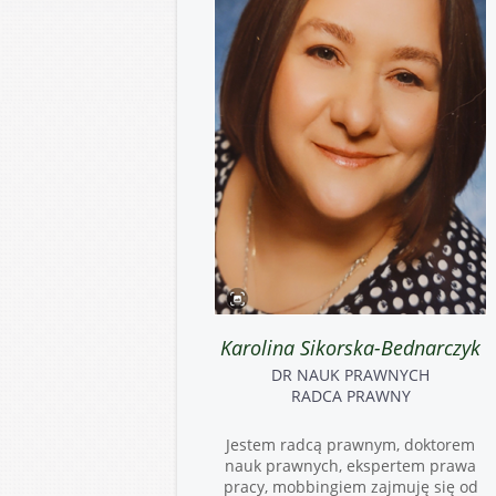
Karolina Sikorska-Bednarczyk
DR NAUK PRAWNYCH
RADCA PRAWNY
Jestem radcą prawnym, doktorem
nauk prawnych, ekspertem prawa
pracy, mobbingiem zajmuję się od